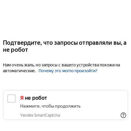
Подтвердите, что запросы отправляли вы, а
не робот
Нам очень жаль, но запросы с вашего устройства похожи на
автоматические.
Почему это могло произойти?
Я не робот
Нажмите, чтобы продолжить
Yandex SmartCaptcha