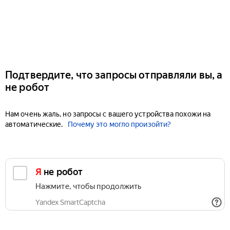
Подтвердите, что запросы отправляли вы, а
не робот
Нам очень жаль, но запросы с вашего устройства похожи на
автоматические.
Почему это могло произойти?
Я не робот
Нажмите, чтобы продолжить
Yandex SmartCaptcha