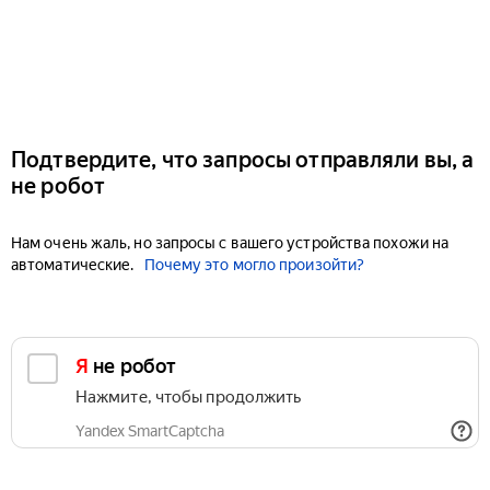
Подтвердите, что запросы отправляли вы, а
не робот
Нам очень жаль, но запросы с вашего устройства похожи на
автоматические.
Почему это могло произойти?
Я не робот
Нажмите, чтобы продолжить
Yandex SmartCaptcha