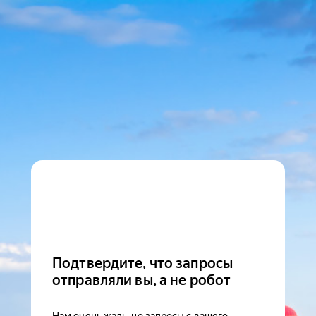
Подтвердите, что запросы
отправляли вы, а не робот