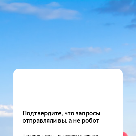
Подтвердите, что запросы
отправляли вы, а не робот