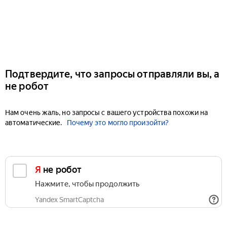
Подтвердите, что запросы отправляли вы, а
не робот
Нам очень жаль, но запросы с вашего устройства похожи на
автоматические.
Почему это могло произойти?
Я не робот
Нажмите, чтобы продолжить
Yandex SmartCaptcha