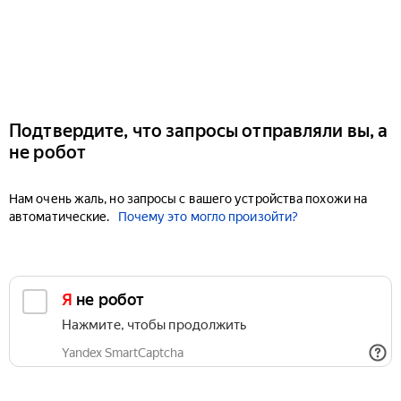
Подтвердите, что запросы отправляли вы, а
не робот
Нам очень жаль, но запросы с вашего устройства похожи на
автоматические.
Почему это могло произойти?
Я не робот
Нажмите, чтобы продолжить
Yandex SmartCaptcha