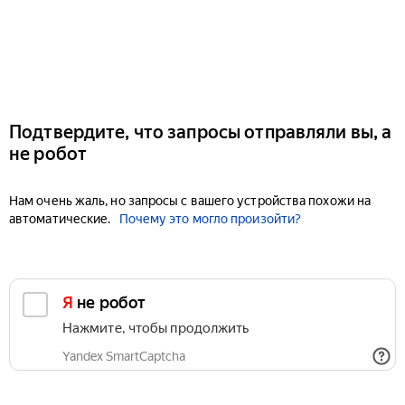
Подтвердите, что запросы отправляли вы, а
не робот
Нам очень жаль, но запросы с вашего устройства похожи на
автоматические.
Почему это могло произойти?
Я не робот
Нажмите, чтобы продолжить
Yandex SmartCaptcha