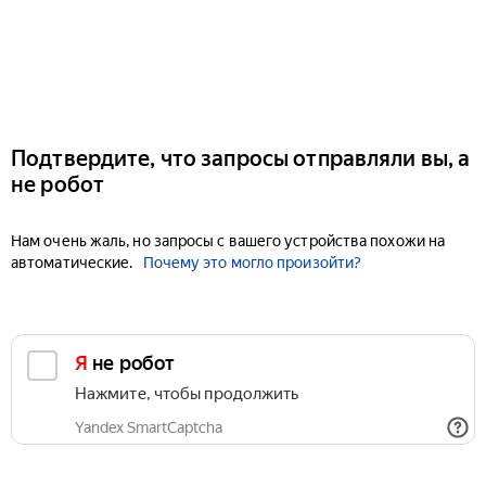
Подтвердите, что запросы отправляли вы, а
не робот
Нам очень жаль, но запросы с вашего устройства похожи на
автоматические.
Почему это могло произойти?
Я не робот
Нажмите, чтобы продолжить
Yandex SmartCaptcha