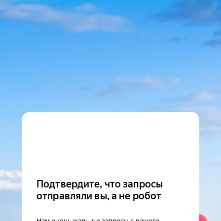
Подтвердите, что запросы
отправляли вы, а не робот