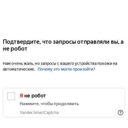
Подтвердите, что запросы отправляли вы, а
не робот
Нам очень жаль, но запросы с вашего устройства похожи на
автоматические.
Почему это могло произойти?
Я не робот
Нажмите, чтобы продолжить
Yandex SmartCaptcha