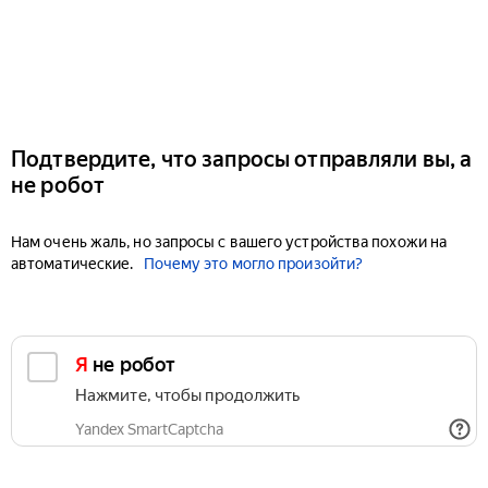
Подтвердите, что запросы отправляли вы, а
не робот
Нам очень жаль, но запросы с вашего устройства похожи на
автоматические.
Почему это могло произойти?
Я не робот
Нажмите, чтобы продолжить
Yandex SmartCaptcha