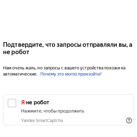
Подтвердите, что запросы отправляли вы, а
не робот
Нам очень жаль, но запросы с вашего устройства похожи на
автоматические.
Почему это могло произойти?
Я не робот
Нажмите, чтобы продолжить
Yandex SmartCaptcha