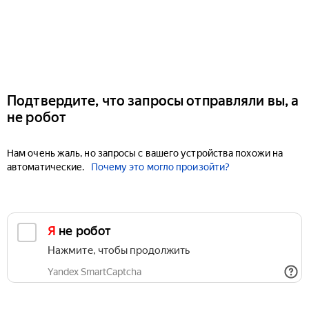
Подтвердите, что запросы отправляли вы, а
не робот
Нам очень жаль, но запросы с вашего устройства похожи на
автоматические.
Почему это могло произойти?
Я не робот
Нажмите, чтобы продолжить
Yandex SmartCaptcha