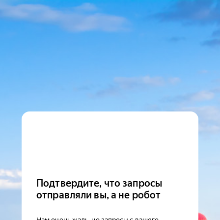
Подтвердите, что запросы
отправляли вы, а не робот