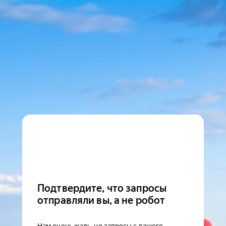
Подтвердите, что запросы
отправляли вы, а не робот