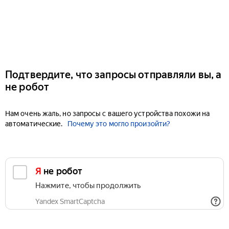
Подтвердите, что запросы отправляли вы, а
не робот
Нам очень жаль, но запросы с вашего устройства похожи на
автоматические.
Почему это могло произойти?
Я не робот
Нажмите, чтобы продолжить
Yandex SmartCaptcha