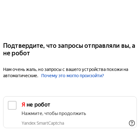
Подтвердите, что запросы отправляли вы, а
не робот
Нам очень жаль, но запросы с вашего устройства похожи на
автоматические.
Почему это могло произойти?
Я не робот
Нажмите, чтобы продолжить
Yandex SmartCaptcha