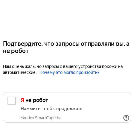
Подтвердите, что запросы отправляли вы, а
не робот
Нам очень жаль, но запросы с вашего устройства похожи на
автоматические.
Почему это могло произойти?
Я не робот
Нажмите, чтобы продолжить
Yandex SmartCaptcha