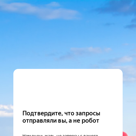
Подтвердите, что запросы
отправляли вы, а не робот