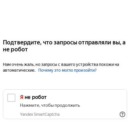
Подтвердите, что запросы отправляли вы, а
не робот
Нам очень жаль, но запросы с вашего устройства похожи на
автоматические.
Почему это могло произойти?
Я не робот
Нажмите, чтобы продолжить
Yandex SmartCaptcha