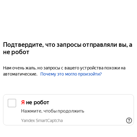
Подтвердите, что запросы отправляли вы, а
не робот
Нам очень жаль, но запросы с вашего устройства похожи на
автоматические.
Почему это могло произойти?
Я не робот
Нажмите, чтобы продолжить
Yandex SmartCaptcha