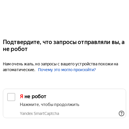
Подтвердите, что запросы отправляли вы, а
не робот
Нам очень жаль, но запросы с вашего устройства похожи на
автоматические.
Почему это могло произойти?
Я не робот
Нажмите, чтобы продолжить
Yandex SmartCaptcha