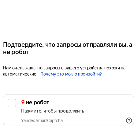
Подтвердите, что запросы отправляли вы, а
не робот
Нам очень жаль, но запросы с вашего устройства похожи на
автоматические.
Почему это могло произойти?
Я не робот
Нажмите, чтобы продолжить
Yandex SmartCaptcha