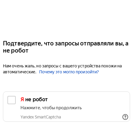
Подтвердите, что запросы отправляли вы, а
не робот
Нам очень жаль, но запросы с вашего устройства похожи на
автоматические.
Почему это могло произойти?
Я не робот
Нажмите, чтобы продолжить
Yandex SmartCaptcha