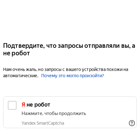
Подтвердите, что запросы отправляли вы, а
не робот
Нам очень жаль, но запросы с вашего устройства похожи на
автоматические.
Почему это могло произойти?
Я не робот
Нажмите, чтобы продолжить
Yandex SmartCaptcha