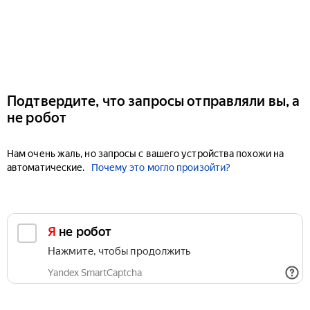
Подтвердите, что запросы отправляли вы, а
не робот
Нам очень жаль, но запросы с вашего устройства похожи на
автоматические.
Почему это могло произойти?
Я не робот
Нажмите, чтобы продолжить
Yandex SmartCaptcha