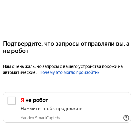
Подтвердите, что запросы отправляли вы, а
не робот
Нам очень жаль, но запросы с вашего устройства похожи на
автоматические.
Почему это могло произойти?
Я не робот
Нажмите, чтобы продолжить
Yandex SmartCaptcha