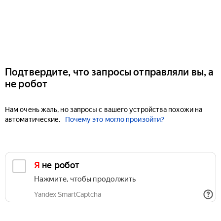
Подтвердите, что запросы отправляли вы, а
не робот
Нам очень жаль, но запросы с вашего устройства похожи на
автоматические.
Почему это могло произойти?
Я не робот
Нажмите, чтобы продолжить
Yandex SmartCaptcha