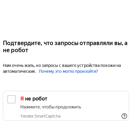
Подтвердите, что запросы отправляли вы, а
не робот
Нам очень жаль, но запросы с вашего устройства похожи на
автоматические.
Почему это могло произойти?
Я не робот
Нажмите, чтобы продолжить
Yandex SmartCaptcha