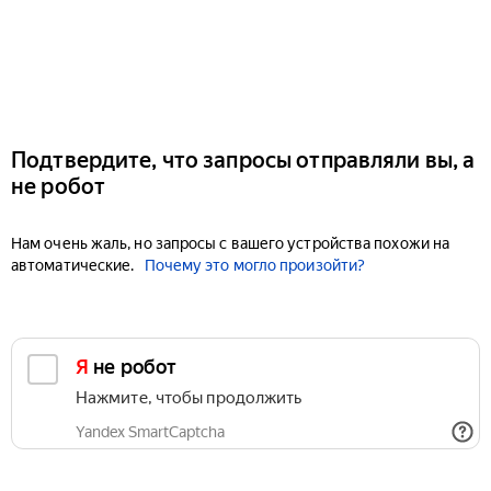
Подтвердите, что запросы отправляли вы, а
не робот
Нам очень жаль, но запросы с вашего устройства похожи на
автоматические.
Почему это могло произойти?
Я не робот
Нажмите, чтобы продолжить
Yandex SmartCaptcha