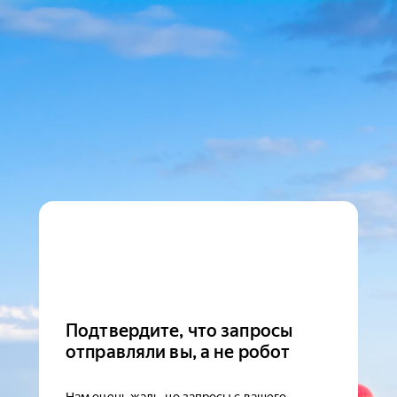
Подтвердите, что запросы
отправляли вы, а не робот