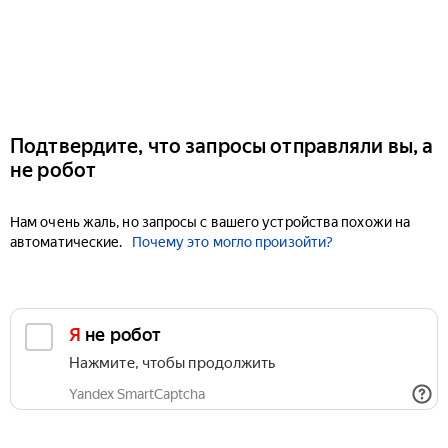
Подтвердите, что запросы отправляли вы, а
не робот
Нам очень жаль, но запросы с вашего устройства похожи на
автоматические.
Почему это могло произойти?
Я не робот
Нажмите, чтобы продолжить
Yandex SmartCaptcha