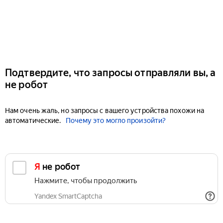
Подтвердите, что запросы отправляли вы, а
не робот
Нам очень жаль, но запросы с вашего устройства похожи на
автоматические.
Почему это могло произойти?
Я не робот
Нажмите, чтобы продолжить
Yandex SmartCaptcha