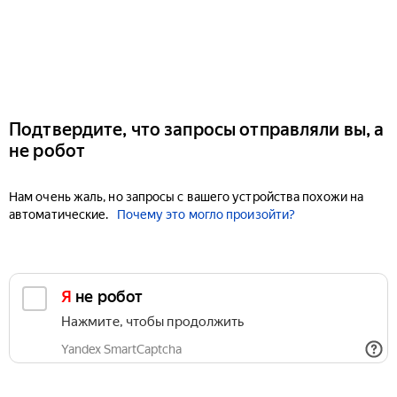
Подтвердите, что запросы отправляли вы, а
не робот
Нам очень жаль, но запросы с вашего устройства похожи на
автоматические.
Почему это могло произойти?
Я не робот
Нажмите, чтобы продолжить
Yandex SmartCaptcha