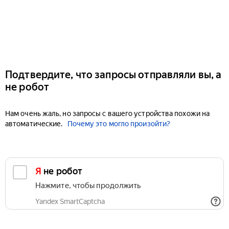
Подтвердите, что запросы отправляли вы, а
не робот
Нам очень жаль, но запросы с вашего устройства похожи на
автоматические.
Почему это могло произойти?
Я не робот
Нажмите, чтобы продолжить
Yandex SmartCaptcha