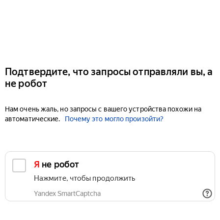
Подтвердите, что запросы отправляли вы, а
не робот
Нам очень жаль, но запросы с вашего устройства похожи на
автоматические.
Почему это могло произойти?
Я не робот
Нажмите, чтобы продолжить
Yandex SmartCaptcha