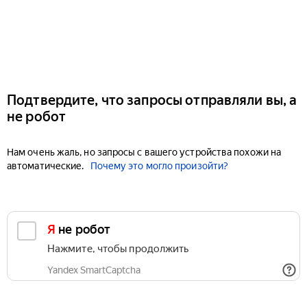
Подтвердите, что запросы отправляли вы, а
не робот
Нам очень жаль, но запросы с вашего устройства похожи на
автоматические.
Почему это могло произойти?
Я не робот
Нажмите, чтобы продолжить
Yandex SmartCaptcha