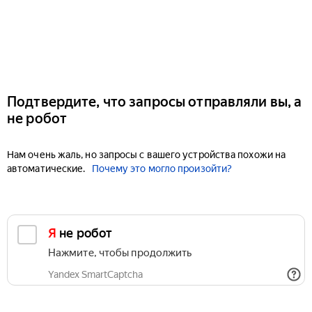
Подтвердите, что запросы отправляли вы, а
не робот
Нам очень жаль, но запросы с вашего устройства похожи на
автоматические.
Почему это могло произойти?
Я не робот
Нажмите, чтобы продолжить
Yandex SmartCaptcha