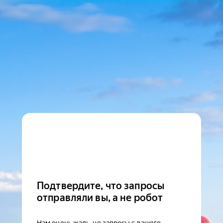
Подтвердите, что запросы
отправляли вы, а не робот