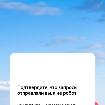
Подтвердите, что запросы
отправляли вы, а не робот