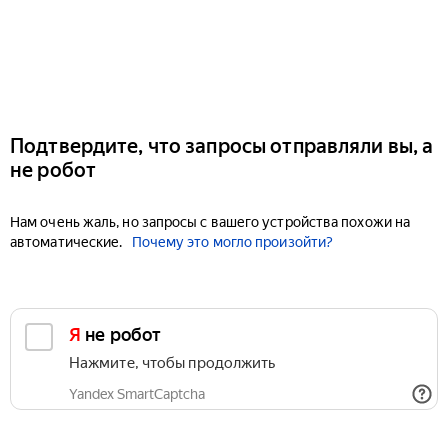
Подтвердите, что запросы отправляли вы, а
не робот
Нам очень жаль, но запросы с вашего устройства похожи на
автоматические.
Почему это могло произойти?
Я не робот
Нажмите, чтобы продолжить
Yandex SmartCaptcha