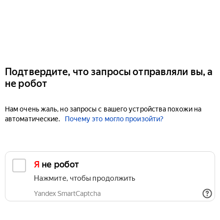
Подтвердите, что запросы отправляли вы, а
не робот
Нам очень жаль, но запросы с вашего устройства похожи на
автоматические.
Почему это могло произойти?
Я не робот
Нажмите, чтобы продолжить
Yandex SmartCaptcha