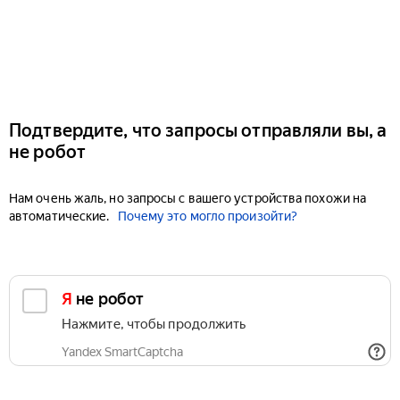
Подтвердите, что запросы отправляли вы, а
не робот
Нам очень жаль, но запросы с вашего устройства похожи на
автоматические.
Почему это могло произойти?
Я не робот
Нажмите, чтобы продолжить
Yandex SmartCaptcha