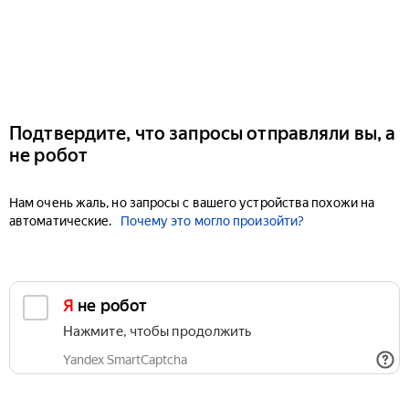
Подтвердите, что запросы отправляли вы, а
не робот
Нам очень жаль, но запросы с вашего устройства похожи на
автоматические.
Почему это могло произойти?
Я не робот
Нажмите, чтобы продолжить
Yandex SmartCaptcha