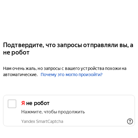
Подтвердите, что запросы отправляли вы, а
не робот
Нам очень жаль, но запросы с вашего устройства похожи на
автоматические.
Почему это могло произойти?
Я не робот
Нажмите, чтобы продолжить
Yandex SmartCaptcha