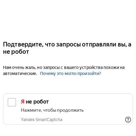
Подтвердите, что запросы отправляли вы, а
не робот
Нам очень жаль, но запросы с вашего устройства похожи на
автоматические.
Почему это могло произойти?
Я не робот
Нажмите, чтобы продолжить
Yandex SmartCaptcha