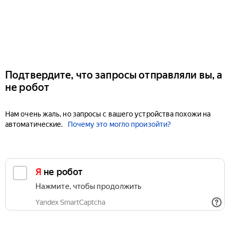
Подтвердите, что запросы отправляли вы, а
не робот
Нам очень жаль, но запросы с вашего устройства похожи на
автоматические.
Почему это могло произойти?
Я не робот
Нажмите, чтобы продолжить
Yandex SmartCaptcha