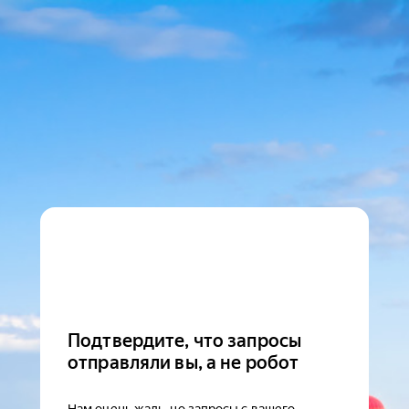
Подтвердите, что запросы
отправляли вы, а не робот