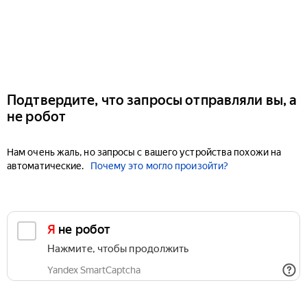
Подтвердите, что запросы отправляли вы, а
не робот
Нам очень жаль, но запросы с вашего устройства похожи на
автоматические.
Почему это могло произойти?
Я не робот
Нажмите, чтобы продолжить
Yandex SmartCaptcha